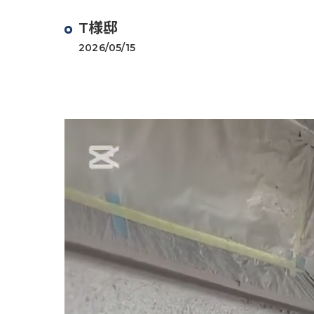
T様邸
2026/05/15