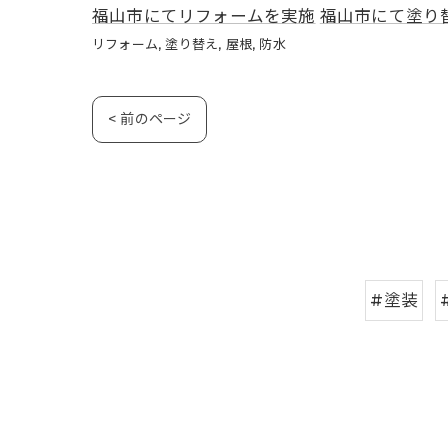
福山市にてリフォームを実施
福山市にて塗り
リフォーム
塗り替え
屋根
防水
< 前のページ
#塗装