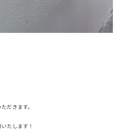
いただきます。
供いたします！