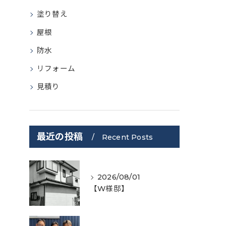
塗り替え
屋根
防水
リフォーム
見積り
最近の投稿
Recent Posts
2026/08/01
【W様邸】