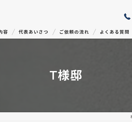
内容
代表あいさつ
ご依頼の流れ
よくある質問
T様邸