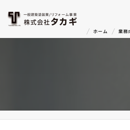
ホーム
業務