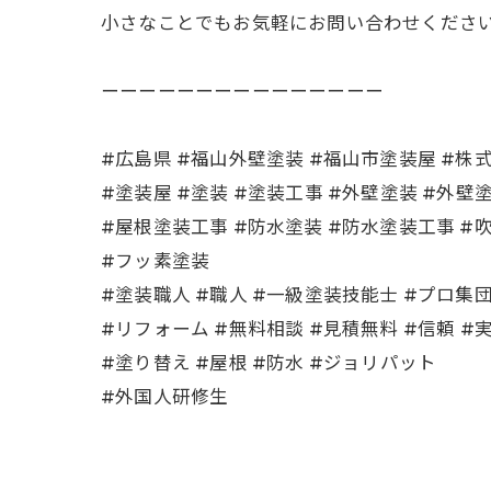
小さなことでもお気軽にお問い合わせください
ーーーーーーーーーーーーーーー
#広島県 #福山外壁塗装 #福山市塗装屋 #
#塗装屋 #塗装 #塗装工事 #外壁塗装 #外壁
#屋根塗装工事 #防水塗装 #防水塗装工事 #
#フッ素塗装
#塗装職人 #職人 #一級塗装技能士 #プロ集
#リフォーム #無料相談 #見積無料 #信頼 #
#塗り替え #屋根 #防水 #ジョリパット
#外国人研修生