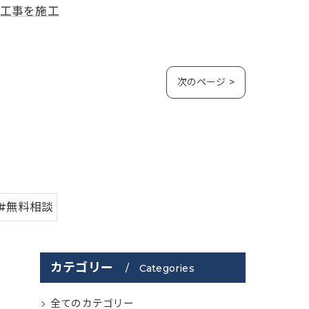
工事を施工
次のページ >
#無料相談
カテゴリー
Categories
全てのカテゴリー