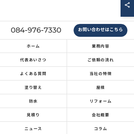
084-976-7330
お問い合わせはこちら
ホーム
業務内容
代表あいさつ
ご依頼の流れ
よくある質問
当社の特徴
塗り替え
屋根
防水
リフォーム
見積り
会社概要
ニュース
コラム