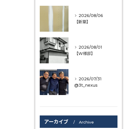
2026/08/06
【新築】
2026/08/01
【W様邸】
2026/07/31
@3t_nexus
アーカイブ
Archive