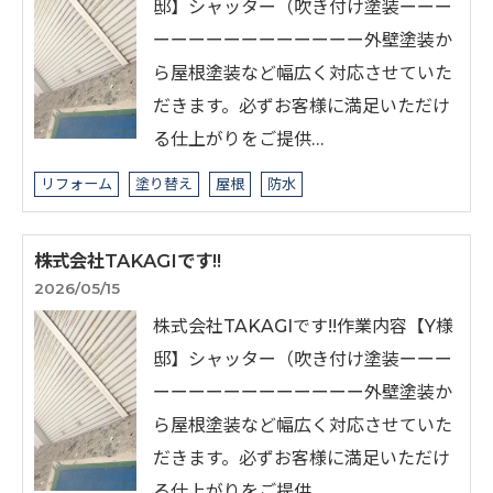
邸】シャッター（吹き付け塗装ーーー
ーーーーーーーーーーーー外壁塗装か
ら屋根塗装など幅広く対応させていた
だきます。必ずお客様に満足いただけ
る仕上がりをご提供…
リフォーム
塗り替え
屋根
防水
株式会社TAKAGIです!!
2026/05/15
株式会社TAKAGIです!!⁡作業内容【Y様
邸】シャッター（吹き付け塗装ーーー
ーーーーーーーーーーーー外壁塗装か
ら屋根塗装など幅広く対応させていた
だきます。必ずお客様に満足いただけ
る仕上がりをご提供…