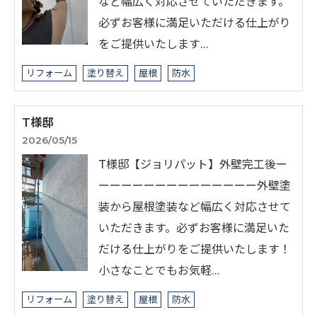
など幅広く対応させていただきます。
必ずお客様に満足いただける仕上がり
をご提供いたします…
リフォーム
塗り替え
屋根
防水
T様邸
2026/05/15
T様邸【ジョリパット】外壁完工後ー
ーーーーーーーーーーーーーー外壁塗
装から屋根塗装など幅広く対応させて
いただきます。必ずお客様に満足いた
だける仕上がりをご提供いたします！
小さなことでもお気軽…
リフォーム
塗り替え
屋根
防水