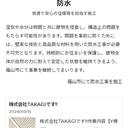
防水
快適で安心の住環境を目指す施工
湿気や水分は時間と共に建物を侵食し、構造上の問題を
もたらす可能性があります。問題を事前に防ぐために
は、堅実な技術と高品質な材料を用いた防水工事が必要
不可欠となります。持続的にお住まいを保護し、建物全
体が自然の力に耐えて安定した状態を維持できるよう、
福山市にて事業を継続してまいります。
福山市にて防水工事を施工
株式会社TAKAGIです!!
2026/05/15
株式会社TAKAGIです!!⁡作業内容【Y様