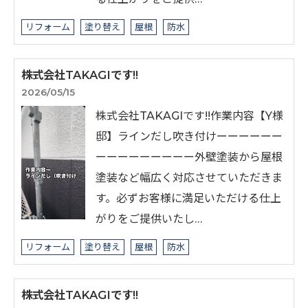
リフォーム
塗り替え
屋根
防水
株式会社TAKAGIです!!
2026/05/15
株式会社TAKAGIです!!⁡作業内容【Y様
邸】ラインだし吹き付けーーーーーー
ーーーーーーーーー外壁塗装から屋根
塗装など幅広く対応させていただきま
す。必ずお客様に満足いただける仕上
がりをご提供いたし…
リフォーム
塗り替え
屋根
防水
株式会社TAKAGIです!!