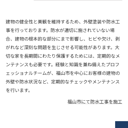
建物の健全性と美観を維持するため、外壁塗装や防水工
事を行っております。防水が適切に施されていない場
合、建物の根本的な部分にまで影響し、ヒビや欠け、剥
がれなど深刻な問題を生じさせる可能性があります。大
切な家を長期間にわたり保護するためには、定期的なメ
ンテナンスも必要です。経験と知識を兼ね備えたプロフ
ェッショナルチームが、福山市を中心にお客様の建物の
外壁や防水状況など、定期的なチェックやメンテナンス
を行います。
福山市にて防水工事を施工