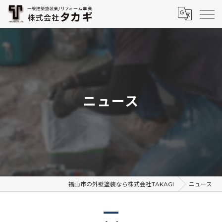
ニュース
福山市の外壁塗装なら株式会社TAKAGI
ニュース