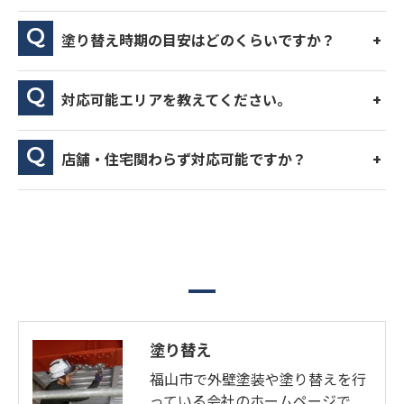
塗り替え時期の目安はどのくらいですか？
対応可能エリアを教えてください。
店舗・住宅関わらず対応可能ですか？
塗り替え
福山市で外壁塗装や塗り替えを行
っている会社のホームページで