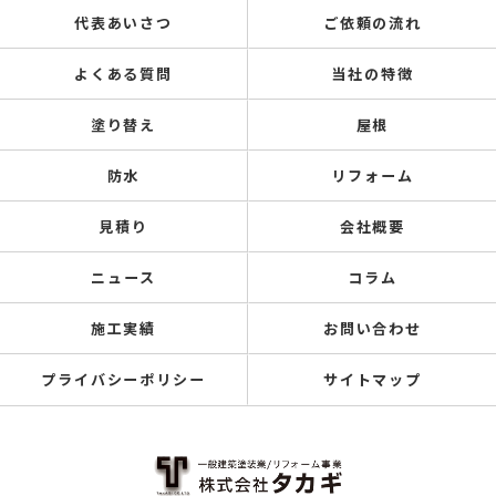
代表あいさつ
ご依頼の流れ
よくある質問
当社の特徴
塗り替え
屋根
防水
リフォーム
見積り
会社概要
ニュース
コラム
施工実績
お問い合わせ
プライバシーポリシー
サイトマップ