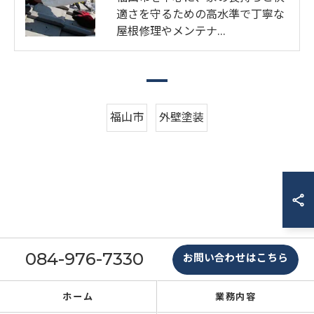
適さを守るための高水準で丁寧な
屋根修理やメンテナ…
福山市
外壁塗装
084-976-7330
お問い合わせはこちら
ホーム
業務内容