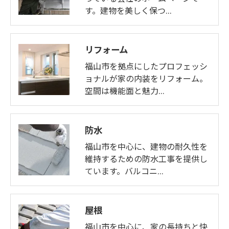
す。建物を美しく保つ…
リフォーム
福山市を拠点にしたプロフェッシ
ョナルが家の内装をリフォーム。
空間は機能面と魅力…
防水
福山市を中心に、建物の耐久性を
維持するための防水工事を提供し
ています。バルコニ…
屋根
福山市を中心に、家の長持ちと快