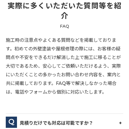
実際に多くいただいた質問等を紹
介
FAQ
施工時の注意点やよくある質問などを掲載しておりま
す。初めての外壁塗装や屋根修理の際には、お客様の疑
問点や不安をできるだけ解消した上で施工に移ることが
大切であるため、安心してご依頼いただけるよう、実際
にいただくことの多かったお問い合わせ内容を、案内と
共に掲載しております。FAQ等で解決しなかった場合
は、電話やフォームから個別に対応いたします。
見積りだけでも対応は可能ですか？