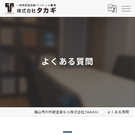
よくある質問
福山市の外壁塗装なら株式会社TAKAGI
よくある質問