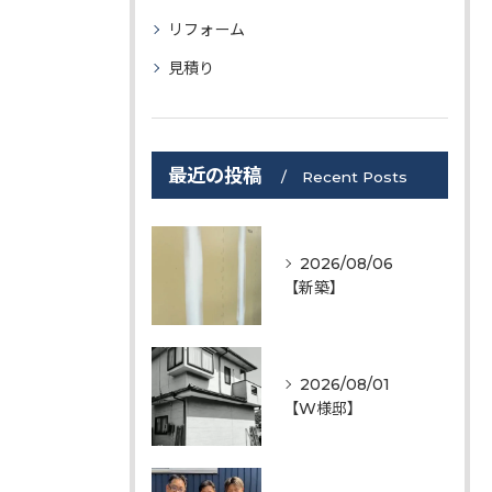
リフォーム
見積り
最近の投稿
Recent Posts
2026/08/06
【新築】
2026/08/01
【W様邸】