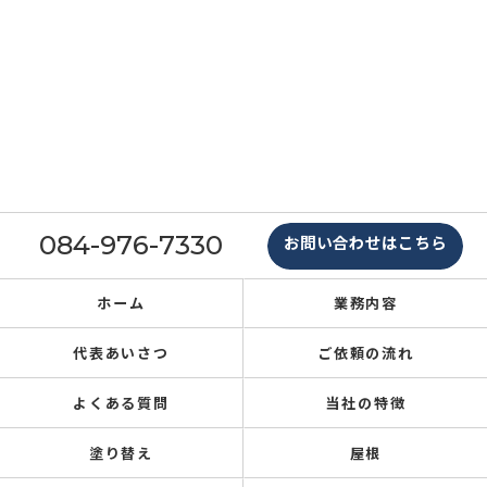
084-976-7330
お問い合わせはこちら
ホーム
業務内容
代表あいさつ
ご依頼の流れ
よくある質問
当社の特徴
塗り替え
屋根