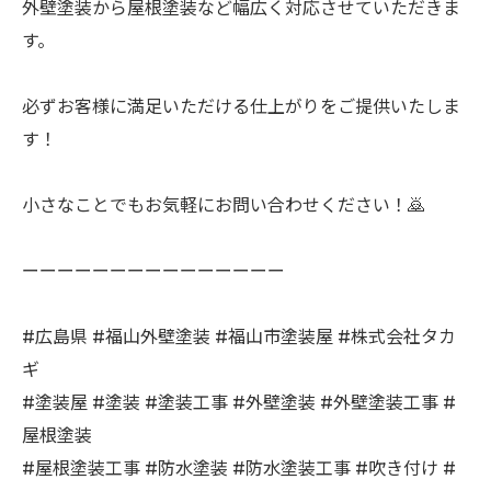
外壁塗装から屋根塗装など幅広く対応させていただきま
す。
必ずお客様に満足いただける仕上がりをご提供いたしま
す！
小さなことでもお気軽にお問い合わせください！🙇
ーーーーーーーーーーーーーーー
#広島県 #福山外壁塗装 #福山市塗装屋 #株式会社タカ
ギ
#塗装屋 #塗装 #塗装工事 #外壁塗装 #外壁塗装工事 #
屋根塗装
#屋根塗装工事 #防水塗装 #防水塗装工事 #吹き付け #