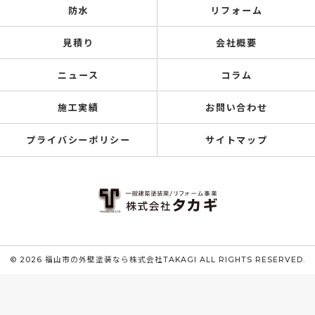
防水
リフォーム
見積り
会社概要
ニュース
コラム
施工実績
お問い合わせ
プライバシーポリシー
サイトマップ
© 2026 福山市の外壁塗装なら株式会社TAKAGI ALL RIGHTS RESERVED.