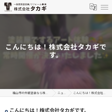
こんにちは！株式会社タカギで
す。
福山市の外壁塗装なら株式会社TAKAGI
ニュース
こんにちは！株式会社タカギです。
こんにちは！株式会社タカギです。