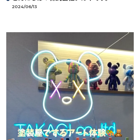
2024/06/13