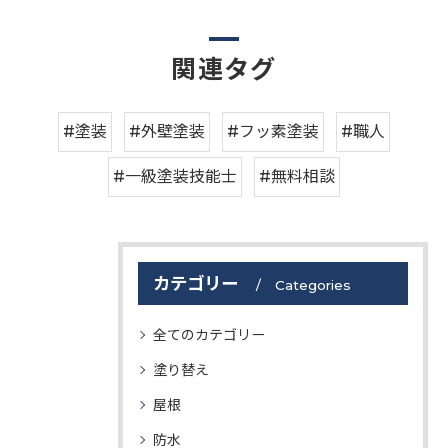
関連タグ
#塗装
#外壁塗装
#フッ素塗装
#職人
#一級塗装技能士
#無料相談
カテゴリー
Categories
全てのカテゴリー
塗り替え
屋根
防水