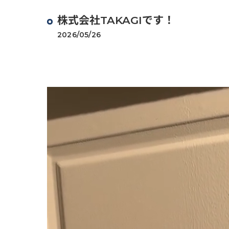
株式会社TAKAGI⁡です！
2026/05/26