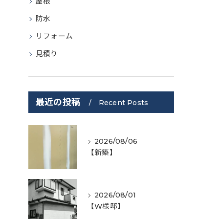
屋根
防水
リフォーム
見積り
最近の投稿
Recent Posts
2026/08/06
【新築】
2026/08/01
【W様邸】