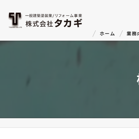
ホーム
業務