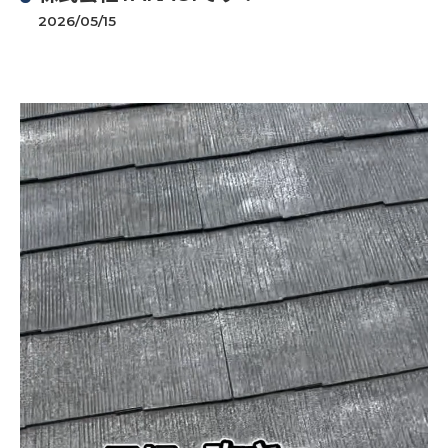
2026/05/15