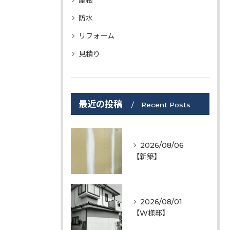
屋根
防水
リフォーム
見積り
最近の投稿
Recent Posts
2026/08/06
【新築】
2026/08/01
【W様邸】