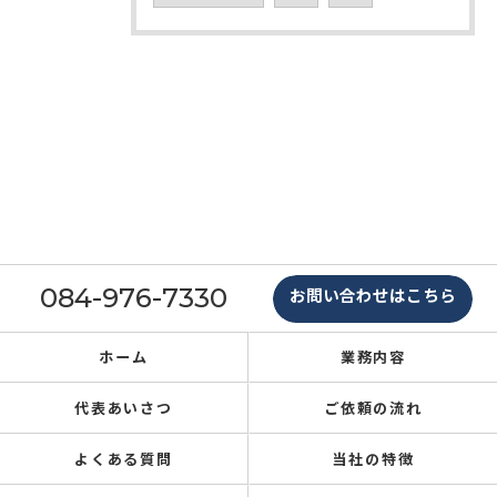
084-976-7330
お問い合わせはこちら
ホーム
業務内容
代表あいさつ
ご依頼の流れ
よくある質問
当社の特徴