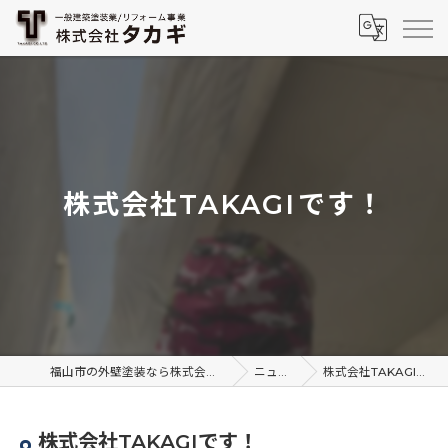
株式会社TAKAGI⁡です！
福山市の外壁塗装なら株式会社TAKAGI
ニュース
株式会社TAKAGI⁡です！
株式会社TAKAGI⁡です！