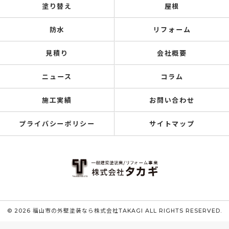
塗り替え
屋根
防水
リフォーム
見積り
会社概要
ニュース
コラム
施工実績
お問い合わせ
プライバシーポリシー
サイトマップ
© 2026 福山市の外壁塗装なら株式会社TAKAGI ALL RIGHTS RESERVED.