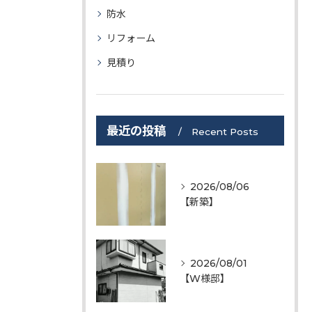
防水
リフォーム
見積り
最近の投稿
Recent Posts
2026/08/06
【新築】
2026/08/01
【W様邸】