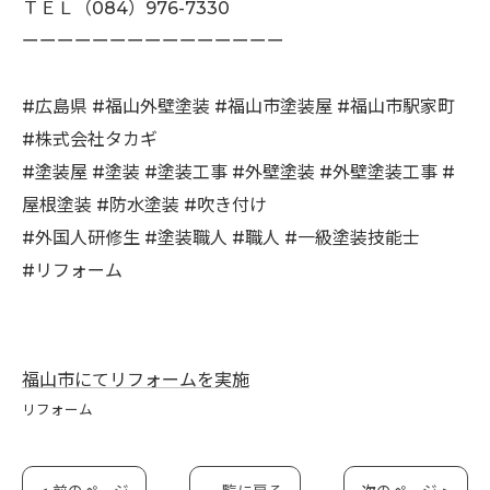
ＴＥＬ（084）976-7330
ーーーーーーーーーーーーーーー
#広島県 #福山外壁塗装 #福山市塗装屋 #福山市駅家町
#株式会社タカギ
#塗装屋 #塗装 #塗装工事 #外壁塗装 #外壁塗装工事 #
屋根塗装 #防水塗装 #吹き付け
#外国人研修生 #塗装職人 #職人 #一級塗装技能士
#リフォーム
福山市にてリフォームを実施
リフォーム