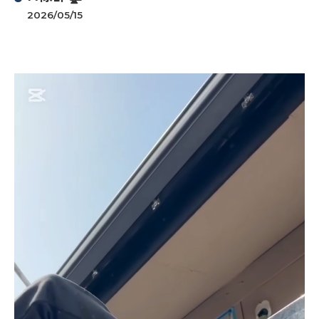
2026/05/15