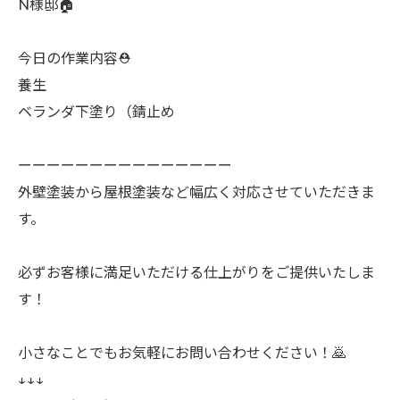
N様邸🏠
今日の作業内容⛑️
養生
ベランダ下塗り（錆止め
ーーーーーーーーーーーーーーー
外壁塗装から屋根塗装など幅広く対応させていただきま
す。
必ずお客様に満足いただける仕上がりをご提供いたしま
す！
小さなことでもお気軽にお問い合わせください！🙇
↓↓↓