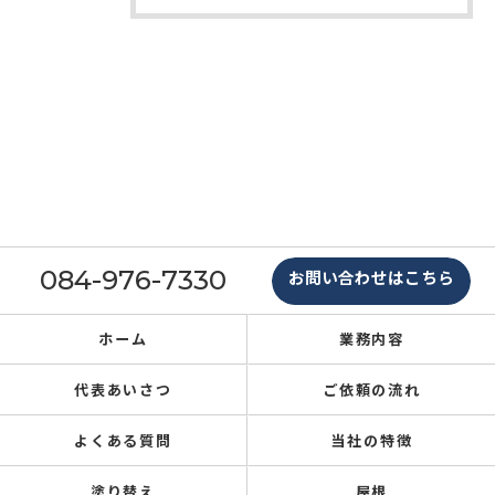
084-976-7330
お問い合わせはこちら
ホーム
業務内容
代表あいさつ
ご依頼の流れ
よくある質問
当社の特徴
塗り替え
屋根