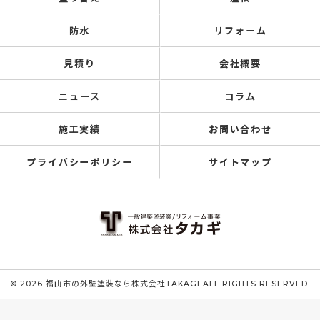
防水
リフォーム
見積り
会社概要
ニュース
コラム
施工実績
お問い合わせ
プライバシーポリシー
サイトマップ
© 2026 福山市の外壁塗装なら株式会社TAKAGI ALL RIGHTS RESERVED.