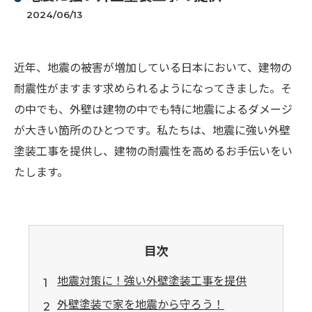
2024/06/13
近年、地震の被害が増加している日本において、建物の
耐震性がますます求められるようになってきました。そ
の中でも、外壁は建物の中でも特に地震によるダメージ
が大きい箇所のひとつです。私たちは、地震に強い外壁
塗装工事を提供し、建物の耐震性を高めるお手伝いをい
たします。
目次
地震対策に！強い外壁塗装工事を提供
外壁塗装で家を地震から守ろう！