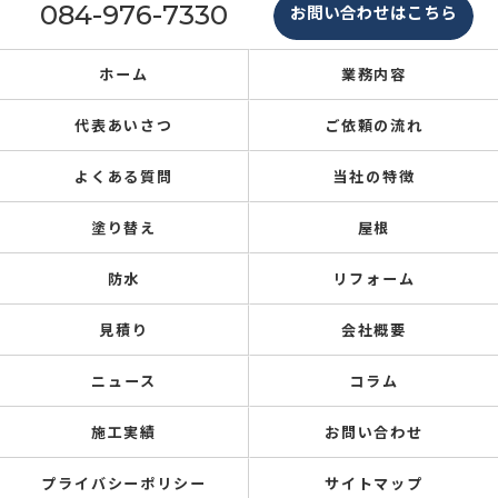
084-976-7330
お問い合わせはこちら
ホーム
業務内容
代表あいさつ
ご依頼の流れ
よくある質問
当社の特徴
塗り替え
屋根
防水
リフォーム
見積り
会社概要
ニュース
コラム
施工実績
お問い合わせ
プライバシーポリシー
サイトマップ