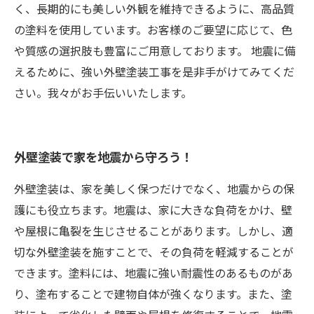
く、長期的にも美しい外観を維持できるように、高品質
の塗料を使用しています。お客様のご要望に応じて、色
や質感の選択肢も豊富にご用意しております。 地震に備
えるために、強い外壁塗装工事を是非手がけてみてくだ
さい。我々がお手伝いいたします。
外壁塗装で家を地震から守ろう！
外壁塗装は、家を美しく保つだけでなく、地震からの保
護にも役立ちます。地震は、家に大きな負荷をかけ、壁
や屋根に亀裂を生じさせることがあります。しかし、適
切な外壁塗装を施すことで、その負荷を軽減することが
できます。塗料には、地震に強い耐震性のあるものがあ
り、塗布することで建物自体が強くなります。また、塗