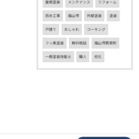
屋根塗装
メンテナンス
リフォーム
防水工事
福山市
外壁塗装
塗装
戸建て
おしゃれ
コーキング
フッ素塗装
無料相談
福山市駅家町
一級塗装技能士
職人
劣化