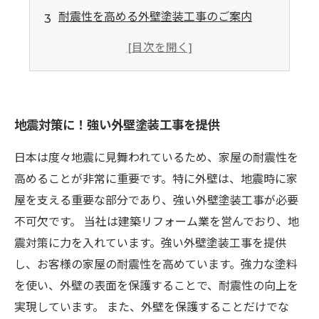
耐震性を高める外壁塗装工事のご案内
地震の被害から家を守る外壁塗装の重要性
強い外壁塗装で地震に備えよう！
地震対策に！強い外壁塗装工事を提供
日本は度々地震に見舞われているため、家屋の耐震性を
高めることが非常に重要です。特に外壁は、地震時に家
屋を支える重要な部分であり、強い外壁塗装工事が必要
不可欠です。 当社は建築リフォーム業を営んでおり、地
震対策に力を入れています。強い外壁塗装工事を提供
し、お客様の家屋の耐震性を高めています。強力な塗料
を使い、外壁の表面を保護することで、耐震性の向上を
実現しています。 また、外壁を保護することだけでな