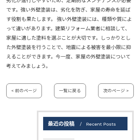
劣化が進行しやすいため、定期的なメンテナンスが必要
です。強い外壁塗装は、劣化を防ぎ、家屋の寿命を延ば
す役割も果たします。 強い外壁塗装には、種類や質によ
って違いがあります。建築リフォーム業者に相談して、
家屋に適した塗料を選ぶことが大切です。しっかりとし
た外壁塗装を行うことで、地震による被害を最小限に抑
えることができます。今一度、家屋の外壁塗装について
考えてみましょう。
< 前のページ
一覧に戻る
次のページ >
最近の投稿
Recent Posts