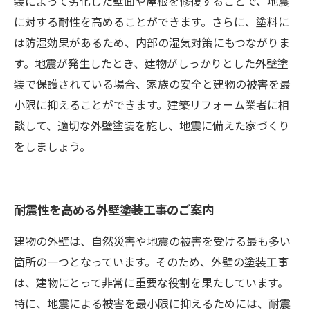
装によって劣化した壁面や屋根を修復することで、地震
に対する耐性を高めることができます。さらに、塗料に
は防湿効果があるため、内部の湿気対策にもつながりま
す。地震が発生したとき、建物がしっかりとした外壁塗
装で保護されている場合、家族の安全と建物の被害を最
小限に抑えることができます。建築リフォーム業者に相
談して、適切な外壁塗装を施し、地震に備えた家づくり
をしましょう。
耐震性を高める外壁塗装工事のご案内
建物の外壁は、自然災害や地震の被害を受ける最も多い
箇所の一つとなっています。そのため、外壁の塗装工事
は、建物にとって非常に重要な役割を果たしています。
特に、地震による被害を最小限に抑えるためには、耐震