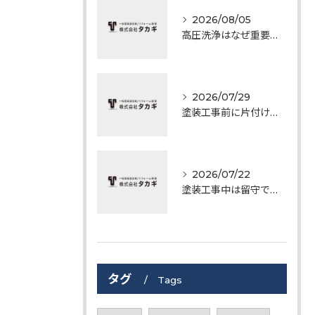
2026/08/05
高圧洗浄はなぜ重要？塗装前に必ず行う理由
2026/07/29
塗装工事前に片付けておくべきものとは
2026/07/22
塗装工事中は留守でも大丈夫？工事期間中によくあるご質問にお答えします
タグ
Tags