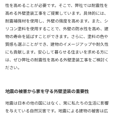
性を高めることが必要です。そこで、弊社では耐震性を
高める外壁塗装工事をご提案しています。具体的には、
耐震補強材を使用し、外壁の強度を高めます。また、シ
リコン塗料を使用することで、外壁の防水性を高め、建
物の寿命を延ばすことができます。さらに、塗料の色や
質感も選ぶことができ、建物のイメージアップや耐久性
にも貢献します。安心して暮らせる住まいを求める方に
は、ぜひ弊社の耐震性を高める外壁塗装工事をご検討く
ださい。
地震の被害から家を守る外壁塗装の重要性
地震は日本の他の国にはなく、常に私たちの生活に影響
を与えている自然災害です。地震による建物の被害は広