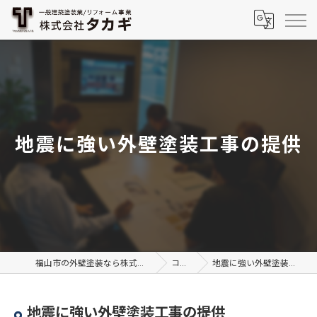
地震に強い外壁塗装工事の提供
福山市の外壁塗装なら株式会社TAKAGI
コラム
地震に強い外壁塗装工事の提供
地震に強い外壁塗装工事の提供