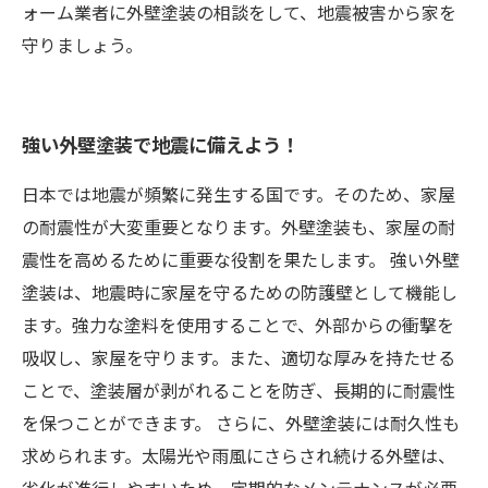
ォーム業者に外壁塗装の相談をして、地震被害から家を
守りましょう。
強い外壁塗装で地震に備えよう！
日本では地震が頻繁に発生する国です。そのため、家屋
の耐震性が大変重要となります。外壁塗装も、家屋の耐
震性を高めるために重要な役割を果たします。 強い外壁
塗装は、地震時に家屋を守るための防護壁として機能し
ます。強力な塗料を使用することで、外部からの衝撃を
吸収し、家屋を守ります。また、適切な厚みを持たせる
ことで、塗装層が剥がれることを防ぎ、長期的に耐震性
を保つことができます。 さらに、外壁塗装には耐久性も
求められます。太陽光や雨風にさらされ続ける外壁は、