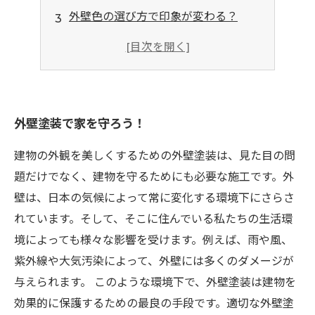
外壁色の選び方で印象が変わる？
断熱効果も期待できる外壁塗装！
塗装で住まいを快適空間に変えよう！
外壁塗装で家を守ろう！
建物の外観を美しくするための外壁塗装は、見た目の問
題だけでなく、建物を守るためにも必要な施工です。外
壁は、日本の気候によって常に変化する環境下にさらさ
れています。そして、そこに住んでいる私たちの生活環
境によっても様々な影響を受けます。例えば、雨や風、
紫外線や大気汚染によって、外壁には多くのダメージが
与えられます。 このような環境下で、外壁塗装は建物を
効果的に保護するための最良の手段です。適切な外壁塗