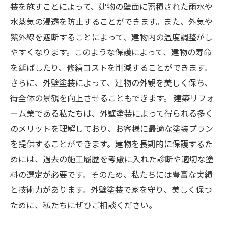
装を施すことによって、建物の壁面に蓄積された雨水や
水蒸気の浸透を防止することができます。また、外気や
紫外線を遮断することによって、建物内の温度調整がし
やすくなります。このような保護によって、建物の寿命
を延ばしたり、修繕コストを削減することができます。
さらに、外壁塗装によって、建物の外観を美しく保ち、
街全体の景観を向上させることもできます。 建築リフォ
ーム業である私たちは、外壁塗装によって得られる多く
のメリットを理解しており、お客様に最適な塗装プラン
を提供することができます。建物を長期的に保護するた
めには、過去の施工履歴を考慮に入れた診断や適切な塗
料の選定が必要です。そのため、私たちには豊富な実績
と技術力があります。外壁塗装で家を守り、美しく保つ
ために、私たちにぜひご相談ください。