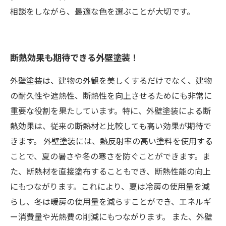
相談をしながら、最適な色を選ぶことが大切です。
断熱効果も期待できる外壁塗装！
外壁塗装は、建物の外観を美しくするだけでなく、建物
の耐久性や遮熱性、断熱性を向上させるためにも非常に
重要な役割を果たしています。特に、外壁塗装による断
熱効果は、従来の断熱材と比較しても高い効果が期待で
きます。 外壁塗装には、熱反射率の高い塗料を使用する
ことで、夏の暑さや冬の寒さを防ぐことができます。ま
た、断熱材を直接塗布することもでき、断熱性能の向上
にもつながります。これにより、夏は冷房の使用量を減
らし、冬は暖房の使用量を減らすことができ、エネルギ
ー消費量や光熱費の削減にもつながります。 また、外壁