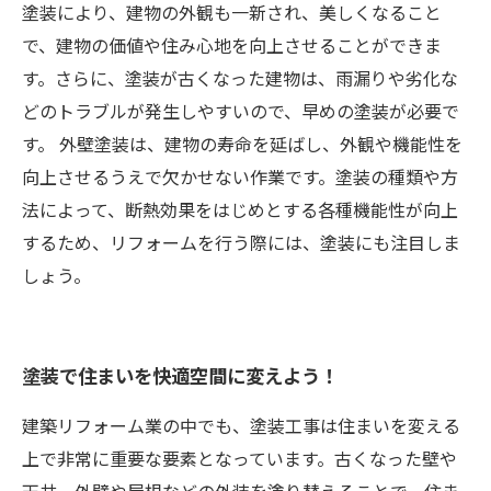
塗装により、建物の外観も一新され、美しくなること
で、建物の価値や住み心地を向上させることができま
す。さらに、塗装が古くなった建物は、雨漏りや劣化な
どのトラブルが発生しやすいので、早めの塗装が必要で
す。 外壁塗装は、建物の寿命を延ばし、外観や機能性を
向上させるうえで欠かせない作業です。塗装の種類や方
法によって、断熱効果をはじめとする各種機能性が向上
するため、リフォームを行う際には、塗装にも注目しま
しょう。
塗装で住まいを快適空間に変えよう！
建築リフォーム業の中でも、塗装工事は住まいを変える
上で非常に重要な要素となっています。古くなった壁や