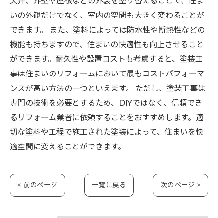
天井、外壁や屋根などの外装を塗り替えることで、住ま
いの外観だけでなく、室内の空間も大きく変わることが
できます。 また、塗料によっては防水性や断熱性などの
機能も持ちますので、住まいの快適性も向上させること
ができます。耐久性や設置コストも考慮すると、塗装工
事は住まいのリフォームにおいて最もコストパフォーマ
ンスが高い方法の一つといえます。 ただし、塗装工事は
専門の技術を必要とするため、DIYではなく、信頼でき
るリフォーム業者に依頼することをおすすめします。適
切な塗料や工程で施工された塗装によって、住まいを快
適空間に変えることができます。
< 前のページ
一覧に戻る
次のページ >