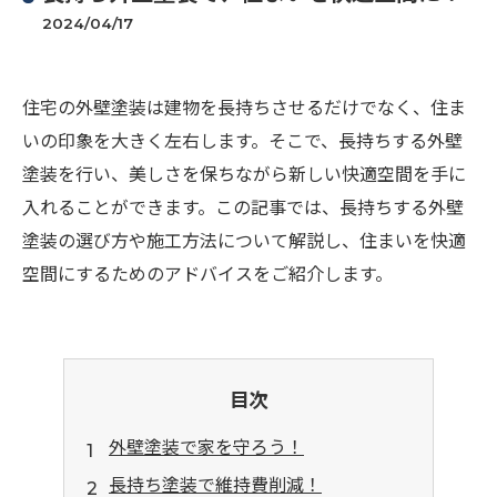
2024/04/17
住宅の外壁塗装は建物を長持ちさせるだけでなく、住ま
いの印象を大きく左右します。そこで、長持ちする外壁
塗装を行い、美しさを保ちながら新しい快適空間を手に
入れることができます。この記事では、長持ちする外壁
塗装の選び方や施工方法について解説し、住まいを快適
空間にするためのアドバイスをご紹介します。
目次
外壁塗装で家を守ろう！
長持ち塗装で維持費削減！