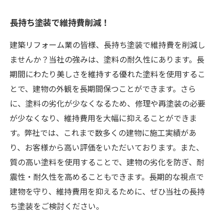
長持ち塗装で維持費削減！
建築リフォーム業の皆様、長持ち塗装で維持費を削減し
ませんか？当社の強みは、塗料の耐久性にあります。長
期間にわたり美しさを維持する優れた塗料を使用するこ
とで、建物の外観を長期間保つことができます。さら
に、塗料の劣化が少なくなるため、修理や再塗装の必要
が少なくなり、維持費用を大幅に抑えることができま
す。弊社では、これまで数多くの建物に施工実績があ
り、お客様から高い評価をいただいております。また、
質の高い塗料を使用することで、建物の劣化を防ぎ、耐
震性・耐久性を高めることもできます。長期的な視点で
建物を守り、維持費用を抑えるために、ぜひ当社の長持
ち塗装をご検討ください。