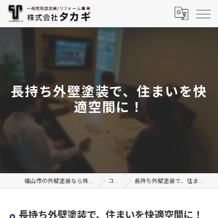
長持ち外壁塗装で、住まいを快
適空間に！
福山市の外壁塗装なら株式会社TAKAGI
コラム
長持ち外壁塗装で、住まいを快適空間に！
長持ち外壁塗装で、住まいを快適空間に！