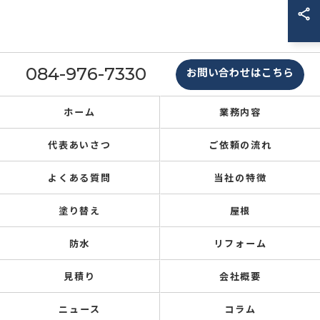
084-976-7330
お問い合わせはこちら
ホーム
業務内容
代表あいさつ
ご依頼の流れ
よくある質問
当社の特徴
塗り替え
屋根
防水
リフォーム
見積り
会社概要
ニュース
コラム