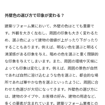
外壁色の選び方で印象が変わる？
建築リフォーム業において、外壁の色はとても重要で
す。外観を大きく左右し、周囲の印象も大きく変わるた
め、選ぶ色によって建物の価値が上がったり下がったり
することもあります。例えば、明るい色を選ぶと明るく
清潔感がある印象を与え、暗めの色を選ぶと重く閉鎖的
な印象を与えてしまいます。また、周囲の環境や天候に
よっても印象は変化します。例えば、周囲の景色が自然
であれば自然に溶け込むような色を選ぶと、都会的な場
所であれば華やかな色を選ぶといったように、周囲に合
わせた色選びが大切になってきます。外壁色の選び方に
は、建物のタイプや、お客様の好み、建物の用途など、
多くの要素が含まれています。建築リフォーム業者との