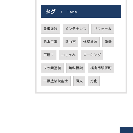
タグ
Tags
屋根塗装
メンテナンス
リフォーム
防水工事
福山市
外壁塗装
塗装
戸建て
おしゃれ
コーキング
フッ素塗装
無料相談
福山市駅家町
一級塗装技能士
職人
劣化